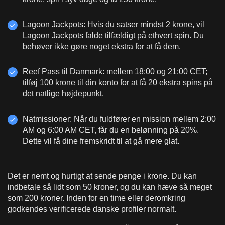
Lagoon Jackpots: Hvis du satser mindst 2 krone, vil
Lagoon Jackpots falde tilfældigt på ethvert spin. Du
behøver ikke gøre noget ekstra for at få dem.
Reef Pass til Danmark: mellem 18:00 og 21:00 CET;
tilføj 100 krone til din konto for at få 20 ekstra spins på
det natlige højdepunkt.
Natmissioner: Når du fuldfører en mission mellem 2:00
AM og 6:00 AM CET, får du en belønning på 20%.
Dette vil få dine fremskridt til at gå mere glat.
Det er nemt og hurtigt at sende penge i krone. Du kan
indbetale så lidt som 50 kroner, og du kan hæve så meget
som 200 kroner. Inden for en time eller deromkring
godkendes verificerede danske profiler normalt.