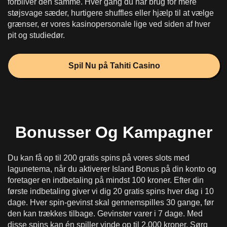
forbliver den samme. Hver gang du har brug for mere
støjsvage sæder, hurtigere shuffles eller hjælp til at vælge
grænser, er vores kasinopersonale lige ved siden af hver
pit og studiedør.
Spil Nu på Tahiti Casino
Bonusser Og Kampagner
Du kan få op til 200 gratis spins på vores slots med
lagunetema, når du aktiverer Island Bonus på din konto og
foretager en indbetaling på mindst 100 kroner. Efter din
første indbetaling giver vi dig 20 gratis spins hver dag i 10
dage. Hver spin-gevinst skal gennemspilles 30 gange, før
den kan trækkes tilbage. Gevinster varer i 7 dage. Med
disse spins kan én spiller vinde op til 2.000 kroner. Sørg