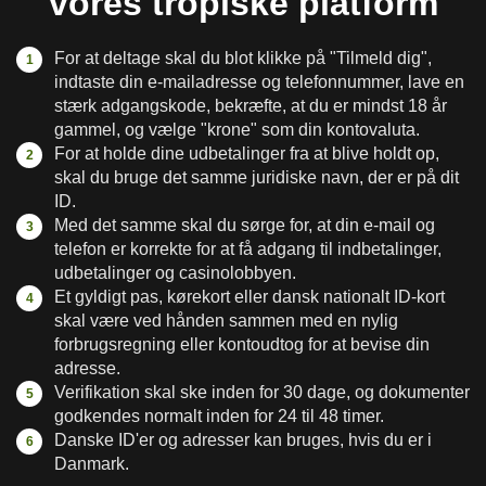
vores tropiske platform
For at deltage skal du blot klikke på "Tilmeld dig",
indtaste din e-mailadresse og telefonnummer, lave en
stærk adgangskode, bekræfte, at du er mindst 18 år
gammel, og vælge "krone" som din kontovaluta.
For at holde dine udbetalinger fra at blive holdt op,
skal du bruge det samme juridiske navn, der er på dit
ID.
Med det samme skal du sørge for, at din e-mail og
telefon er korrekte for at få adgang til indbetalinger,
udbetalinger og casinolobbyen.
Et gyldigt pas, kørekort eller dansk nationalt ID-kort
skal være ved hånden sammen med en nylig
forbrugsregning eller kontoudtog for at bevise din
adresse.
Verifikation skal ske inden for 30 dage, og dokumenter
godkendes normalt inden for 24 til 48 timer.
Danske ID'er og adresser kan bruges, hvis du er i
Danmark.