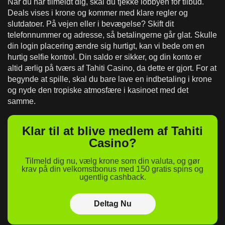
Når du har tilmeldt dig, skal du tjekke lobbyen for tilbud.
Deals vises i krone og kommer med klare regler og
slutdatoer. På vejen eller i bevægelse? Skift dit
telefonnummer og adresse, så betalingerne går glat. Skulle
din login placering ændre sig hurtigt, kan vi bede om en
hurtig selfie kontrol. Din saldo er sikker, og din konto er
altid ærlig på tværs af Tahiti Casino, da dette er gjort. For at
begynde at spille, skal du bare lave en indbetaling i krone
og nyde den tropiske atmosfære i kasinoet med det
samme.
Klar til at blive medlem af Tahiti
Casino?
Tilmeld dig nu, vælg krone som din valuta, og gør
krav på din velkomstbonus med 150 gratis spins og
ugentlig cashback.
Deltag Nu