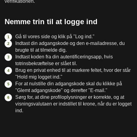
verifikationen.
Nemme trin til at logge ind
Gå til vores side og klik på "Log ind."
Indtast din adgangskode og den e-mailadresse, du
brugte til at tilmelde dig.
Indtast koden fra din autentificeringsapp, hvis
totrinsbekræftelse er slået til.
Brug en privat enhed til at markere feltet, hvor der står
"Hold mig logget ind."
For at nulstille din adgangskode skal du klikke på
"Glemt adgangskode" og derefter "E-mail."
Sørg for, at dine profiloplysninger er korrekte, og at
visningsvalutaen er indstillet til krone, når du er logget
ind.