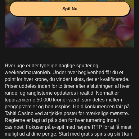
Spil Nu
Hver uge er der tydelige daglige spurter og
weekendmaratonløb. Under hver begivenhed får du et
point for hver krone, du vinder i slots, der er kvalificerede.
Priser uddeles inden for to timer efter afslutningen af hver
runde, og ranglisterne opdateres i realtid. Normalt er
toppræmierne 50.000 kroner værd, som deles mellem
pengepræmier og bonusspins. Hold konkurrencen fair på
Tahiti Casino ved at tjekke poster for mærkelige mønstre.
Reglerne er lagt ud på siden for hver turnering inde i
casinoet. Fokuser på ø-spil med højere RTP for at få mest
muligt ud af dine penge. Start med gratis spins og skift kun