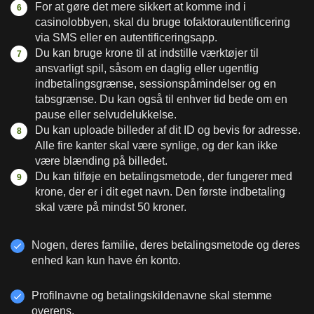
For at gøre det mere sikkert at komme ind i
casinolobbyen, skal du bruge tofaktorautentificering
via SMS eller en autentificeringsapp.
Du kan bruge krone til at indstille værktøjer til
ansvarligt spil, såsom en daglig eller ugentlig
indbetalingsgrænse, sessionspåmindelser og en
tabsgrænse. Du kan også til enhver tid bede om en
pause eller selvudelukkelse.
Du kan uploade billeder af dit ID og bevis for adresse.
Alle fire kanter skal være synlige, og der kan ikke
være blænding på billedet.
Du kan tilføje en betalingsmetode, der fungerer med
krone, der er i dit eget navn. Den første indbetaling
skal være på mindst 50 kroner.
Nogen, deres familie, deres betalingsmetode og deres
enhed kan kun have én konto.
Profilnavne og betalingskildenavne skal stemme
overens.