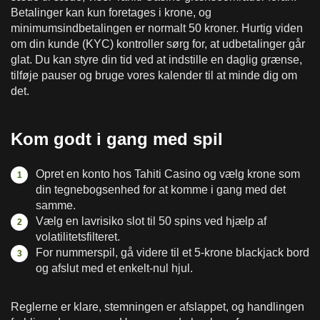
Betalinger kan kun foretages i krone, og
minimumsindbetalingen er normalt 50 kroner. Hurtig viden
om din kunde (KYC) kontroller sørg for, at udbetalinger går
glat. Du kan styre din tid ved at indstille en daglig grænse,
tilføje pauser og bruge vores kalender til at minde dig om
det.
Kom godt i gang med spil
Opret en konto hos Tahiti Casino og vælg krone som
din tegnebogsenhed for at komme i gang med det
samme.
Vælg en lavrisiko slot til 50 spins ved hjælp af
volatilitetsfilteret.
For nummerspil, gå videre til et 5-krone blackjack bord
og afslut med et enkelt-nul hjul.
Reglerne er klare, stemningen er afslappet, og handlingen