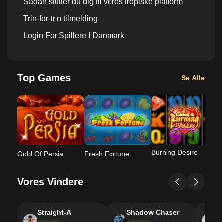
Sådan slutter du dig til vores tropiske platform
Trin-for-trin tilmelding
Login For Spillere I Danmark
Nemme trin til at logge ind
Fejlfinding
Top Games
Se Alle
Sikkerhedsregler
Spilvalg
Hurtig-læring Slots
Bordspil
Burning Desire
Live Casino
Gold Of Persia
Fresh Fortune
E
Kom godt i gang med spil
Vores Vindere
Bonusser Og Kampagner
Ugentlig Cashback
Straight-A
Shadow Chaser
C
Sådan Deltag