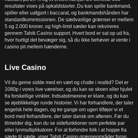
resultater vises på opkaldstavler. Du kan spille bankmand,
spiller eller uafgjort i baccarat, og bankmandshånden har
standardkommissionen. De sædvanlige grænser er mellem
5 og 2.000 kroner, og high-limit sæder kan rekvireres
gennem Tahiti Casino support. Hvert bord er sat op ud fra,
hvor hurtigt det bevæger sig, så du ikke behøver at vente i
casino pit mellem hænderne.
Live Casino
Vil du gerne sidde med en vært og chatte i realtid? Det er
1080p i vores live værelser, og du kan se skoen eller hjulet
fra forskellige vinkler. Indsatstimerene er klare, og du kan
se øjeblikkelige runde historier. Vi har forhandlere, der taler
engelsk hele dagen, og tre gange om ugen tilføjer vi et
bord med forhandlere, der taler dansk om aftenen. Før du
tilmelder dig, kan du se sidefunktioner som perfekte par
eller lynmultiplikatorer. For at forhindre folk i at hoppe fra
sæde til sæde, viser Tahiti Casino grænseområder foran.