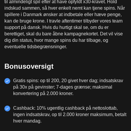
til almindeligt spil efter at have opfyldt x30-kravet. Hold
indskud sammen, så hver enkelt nemt kan tjene spins. Når
spillere i Danmark ønsker at indbetale eller hæve penge,
kan de bruge krone. I travle aftentimer tilbyder vores team
support på dansk. Hvis du hurtigt skal se, om du er
berettiget, skal du bare åbne kampagnekortet. Det vil vise
dig din status, hvor mange spins du har tilbage, og
eventuelle tidsbegrænsninger.
Bonusoversigt
Gratis spins: op til 200, 20 givet hver dag; indsatskrav
på 30x på gevinster; 7-dages grænse; maksimal
konvertering på 2.000 kroner.
Cashback: 10% ugentlig cashback på nettoslottab,
ingen indsatskrav, op til 2.000 kroner maksimum, betalt
hver mandag.