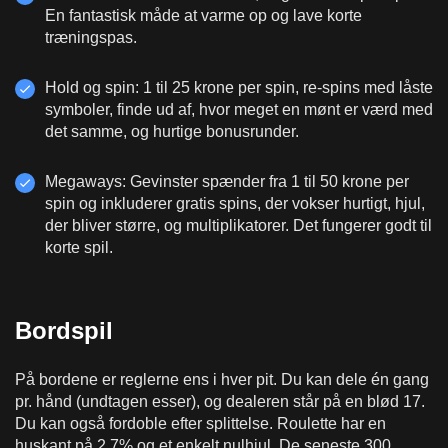
En fantastisk måde at varme op og lave korte
træningspas.
Hold og spin: 1 til 25 krone per spin, re-spins med låste
symboler, finde ud af, hvor meget en mønt er værd med
det samme, og hurtige bonusrunder.
Megaways: Gevinster spænder fra 1 til 50 krone per
spin og inkluderer gratis spins, der vokser hurtigt, hjul,
der bliver større, og multiplikatorer. Det fungerer godt til
korte spil.
Bordspil
På bordene er reglerne ens i hver pit. Du kan dele én gang
pr. hånd (undtagen esser), og dealeren står på en blød 17.
Du kan også fordoble efter splittelse. Roulette har en
huskant på 2,7% og et enkelt nulhjul. De seneste 300